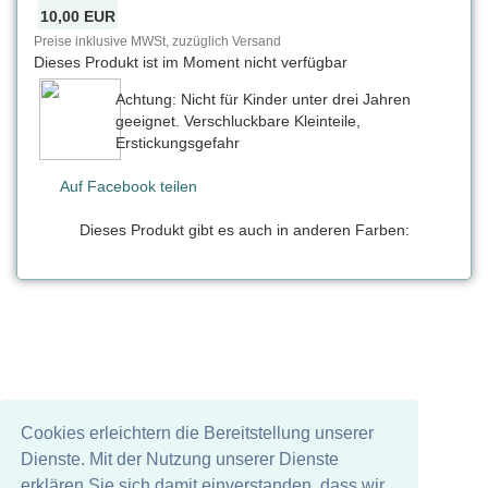
10,00 EUR
Preise inklusive MWSt, zuzüglich Versand
Dieses Produkt ist im Moment nicht verfügbar
Achtung: Nicht für Kinder unter drei Jahren
geeignet. Verschluckbare Kleinteile,
Erstickungsgefahr
Auf Facebook teilen
Dieses Produkt gibt es auch in anderen Farben:
Cookies erleichtern die Bereitstellung unserer
Dienste. Mit der Nutzung unserer Dienste
erklären Sie sich damit einverstanden, dass wir