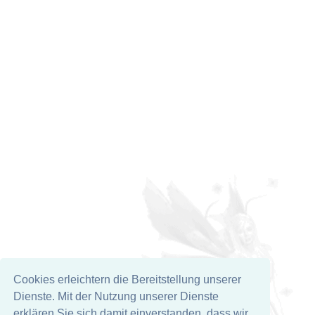
Cookies erleichtern die Bereitstellung unserer
Dienste. Mit der Nutzung unserer Dienste
erklären Sie sich damit einverstanden, dass wir