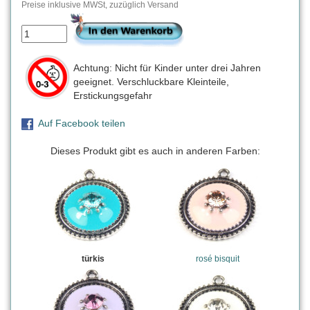
Preise inklusive MWSt, zuzüglich Versand
Achtung: Nicht für Kinder unter drei Jahren
geeignet. Verschluckbare Kleinteile,
Erstickungsgefahr
Auf Facebook teilen
Dieses Produkt gibt es auch in anderen Farben:
türkis
rosé bisquit