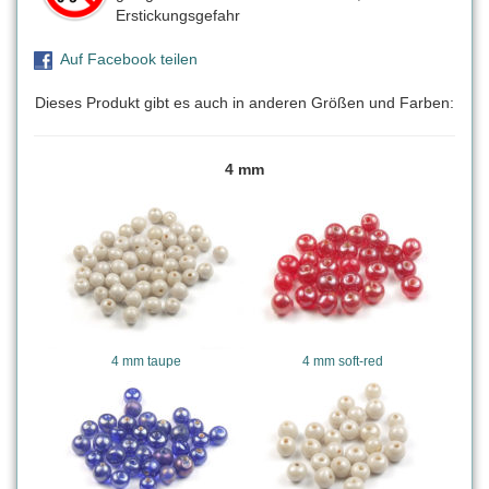
Erstickungsgefahr
Auf Facebook teilen
Dieses Produkt gibt es auch in anderen Größen und Farben:
4 mm
4 mm taupe
4 mm soft-red