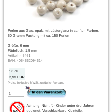
Perlen aus Glas, opak, mit Lüsterglanz in sanften Farben.
50 Gramm Packung mit ca. 150 Perlen
Größe: 6 mm
Fädelloch: 1.5 mm
Artikelnr.
9461
EAN:
4054562094614
Stück
2,95 EUR
Preise inklusive MWSt, zuzüglich Versand
Achtung: Nicht für Kinder unter drei Jahren
geeignet. Verschluckbare Kleinteile,