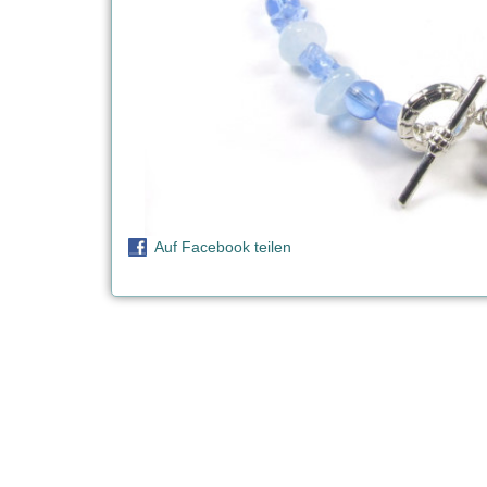
Auf Facebook teilen