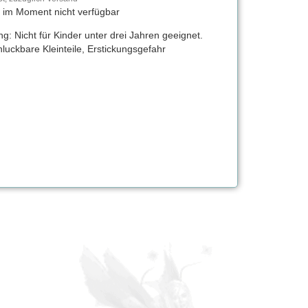
t im Moment nicht verfügbar
g: Nicht für Kinder unter drei Jahren geeignet.
luckbare Kleinteile, Erstickungsgefahr