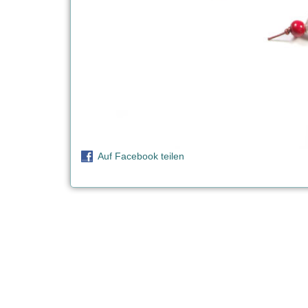
Auf Facebook teilen