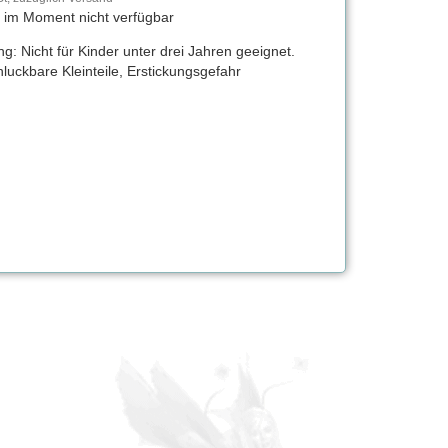
t im Moment nicht verfügbar
g: Nicht für Kinder unter drei Jahren geeignet.
luckbare Kleinteile, Erstickungsgefahr