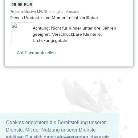
29,95 EUR
Preise inklusive MWSt, zuzüglich Versand
Dieses Produkt ist im Moment nicht verfügbar
Achtung: Nicht für Kinder unter drei Jahren
geeignet. Verschluckbare Kleinteile,
Erstickungsgefahr
Auf Facebook teilen
Cookies erleichtern die Bereitstellung unserer
Dienste. Mit der Nutzung unserer Dienste
erklären Sie sich damit einverstanden, dass wir