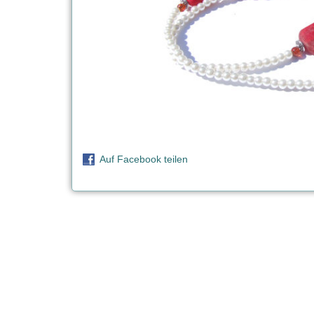
Auf Facebook teilen