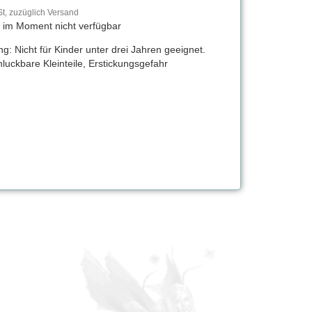
t, zuzüglich Versand
t im Moment nicht verfügbar
g: Nicht für Kinder unter drei Jahren geeignet.
luckbare Kleinteile, Erstickungsgefahr