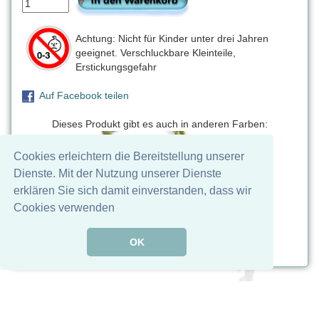
Achtung: Nicht für Kinder unter drei Jahren
geeignet. Verschluckbare Kleinteile,
Erstickungsgefahr
Auf Facebook teilen
Dieses Produkt gibt es auch in anderen Farben:
Cookies erleichtern die Bereitstellung unserer
Dienste. Mit der Nutzung unserer Dienste
erklären Sie sich damit einverstanden, dass wir
Cookies verwenden
olivgrün
OK