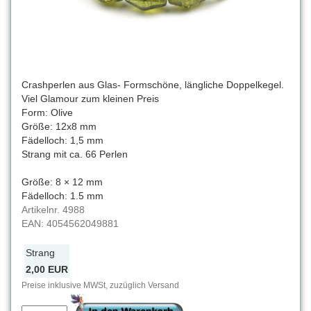
Crashperlen aus Glas- Formschöne, längliche Doppelkegel.
Viel Glamour zum kleinen Preis
Form: Olive
Größe: 12x8 mm
Fädelloch: 1,5 mm
Strang mit ca. 66 Perlen
Größe: 8 × 12 mm
Fädelloch: 1.5 mm
Artikelnr.
4988
EAN:
4054562049881
Strang
2,00 EUR
Preise inklusive MWSt, zuzüglich Versand