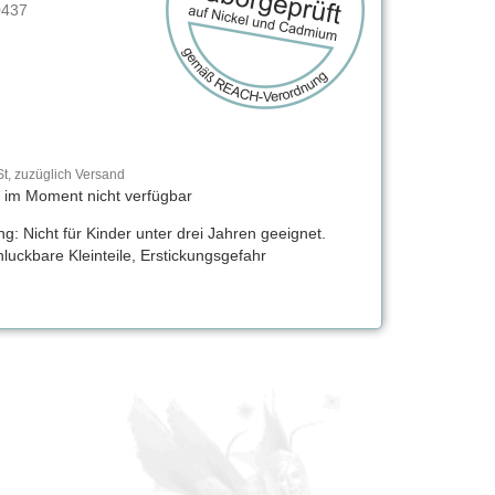
0437
t, zuzüglich Versand
t im Moment nicht verfügbar
g: Nicht für Kinder unter drei Jahren geeignet.
luckbare Kleinteile, Erstickungsgefahr