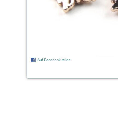
Auf Facebook teilen