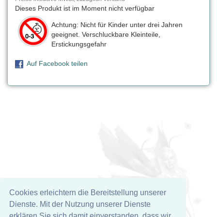
Dieses Produkt ist im Moment nicht verfügbar
Achtung: Nicht für Kinder unter drei Jahren
geeignet. Verschluckbare Kleinteile,
Erstickungsgefahr
Auf Facebook teilen
Cookies erleichtern die Bereitstellung unserer
Dienste. Mit der Nutzung unserer Dienste
erklären Sie sich damit einverstanden, dass wir