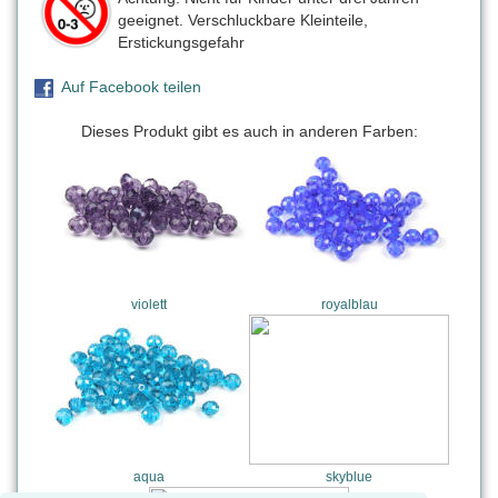
geeignet. Verschluckbare Kleinteile,
Erstickungsgefahr
Auf Facebook teilen
Dieses Produkt gibt es auch in anderen Farben:
violett
royalblau
aqua
skyblue