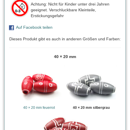
Achtung: Nicht für Kinder unter drei Jahren
geeignet. Verschluckbare Kleinteile,
Erstickungsgefahr
Auf Facebook teilen
Dieses Produkt gibt es auch in anderen Größen und Farben:
40 × 20 mm
40 × 20 mm feuerrot
40 × 20 mm silbergrau